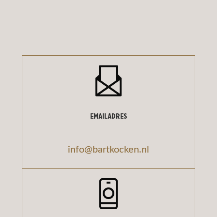
Emailadres
info@bartkocken.nl