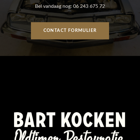
Bel vandaag nog:
06 243 675 72
CONTACT FORMULIER