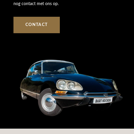
nog contact met ons op.
CONTACT