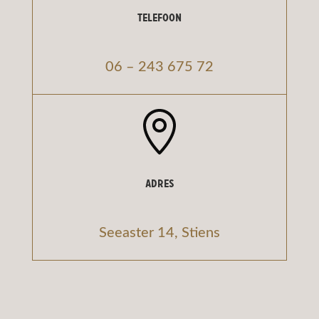
Telefoon
06 – 243 675 72
Adres
Seeaster 14, Stiens