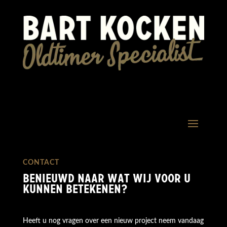
CONTACT
Benieuwd naar wat wij voor u
kunnen betekenen?
Heeft u nog vragen over een nieuw project neem vandaag