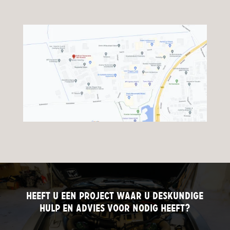
Heeft u een project waar u deskundigE
hulp en advies voor nodig heeft?