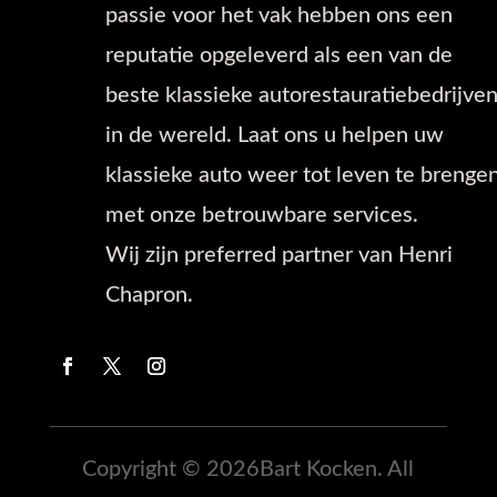
passie voor het vak hebben ons een
reputatie opgeleverd als een van de
beste klassieke autorestauratiebedrijve
in de wereld. Laat ons u helpen uw
klassieke auto weer tot leven te brenge
met onze betrouwbare services.
Wij zijn preferred partner van Henri
Chapron.
Copyright © 2026Bart Kocken. All